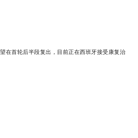
望在首轮后半段复出，目前正在西班牙接受康复治