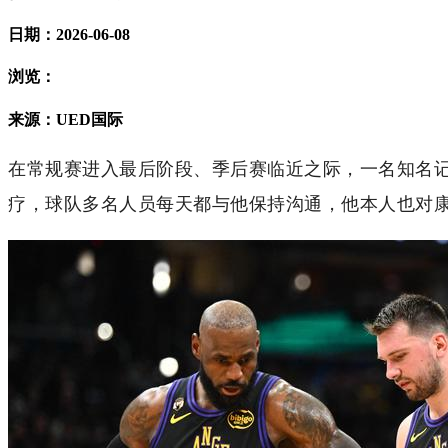
日期：2026-06-08
浏览：
来源：UED国际
在常规赛进入最后阶段、季后赛临近之际，一名知名
疗，球队多名人员每天都与他保持沟通，他本人也对