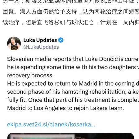
另一方，斯洛文尼亚媒体的报道也对该说法作出印证
团聚。湖人方面仍然给予支持，认为两轮治疗之间短
续治疗，随后直飞洛杉矶与球队汇合，计划在一周内