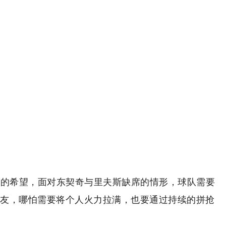
队的希望，面对东契奇与里夫斯缺席的情形，球队需要
友，哪怕需要将个人火力拉满，也要通过持续的拼抢