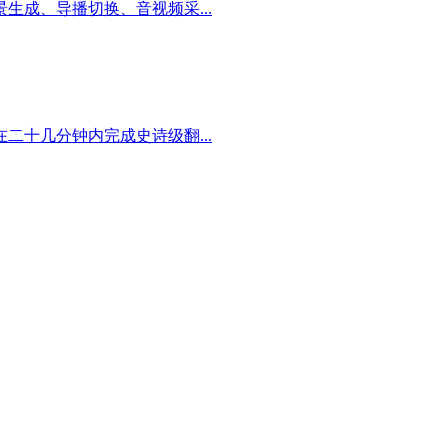
成、导播切换、音视频采...
十几分钟内完成史诗级翻...