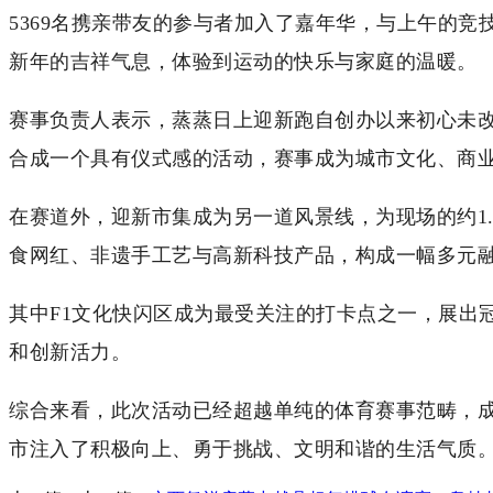
5369名携亲带友的参与者加入了嘉年华，与上午的
新年的吉祥气息，体验到运动的快乐与家庭的温暖。
赛事负责人表示，蒸蒸日上迎新跑自创办以来初心未改
合成一个具有仪式感的活动，赛事成为城市文化、商
在赛道外，迎新市集成为另一道风景线，为现场的约1.
食网红、非遗手工艺与高新科技产品，构成一幅多元
其中F1文化快闪区成为最受关注的打卡点之一，展出
和创新活力。
综合来看，此次活动已经超越单纯的体育赛事范畴，成
市注入了积极向上、勇于挑战、文明和谐的生活气质