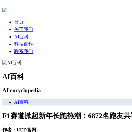
首页
关于我们
AI百科
科技百科
联系我们
AI百科
AI encyclopedia
AI百科
F1赛道掀起新年长跑热潮：6872名跑友
作者：UED官网