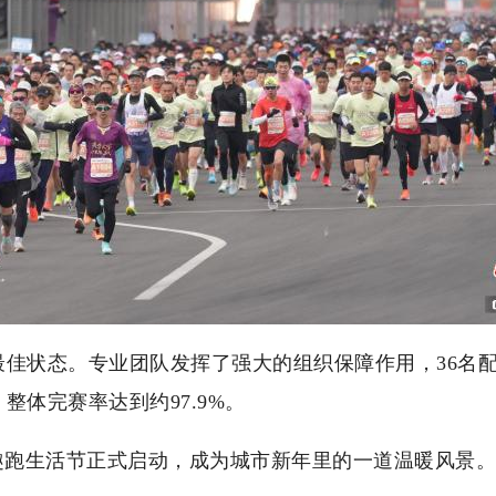
最佳状态。专业团队发挥了强大的组织保障作用，36名
整体完赛率达到约97.9%。
趣跑生活节正式启动，成为城市新年里的一道温暖风景。