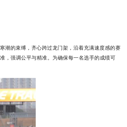
离寒潮的束缚，齐心跨过龙门架，沿着充满速度感的赛
准，强调公平与精准。为确保每一名选手的成绩可