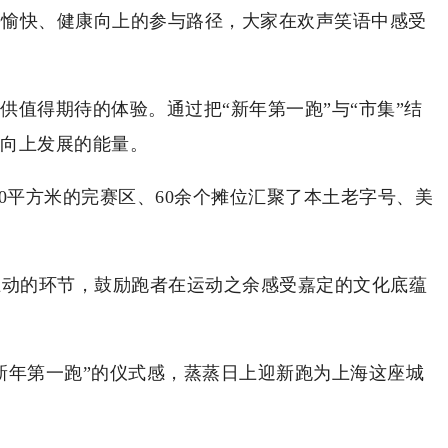
松愉快、健康向上的参与路径，大家在欢声笑语中感受
值得期待的体验。通过把“新年第一跑”与“市集”结
向上发展的能量。
0平方米的完赛区、60余个摊位汇聚了本土老字号、美
互动的环节，鼓励跑者在运动之余感受嘉定的文化底蕴
新年第一跑”的仪式感，蒸蒸日上迎新跑为上海这座城