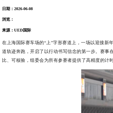
日期：2026-06-08
浏览：
来源：UED国际
在上海国际赛车场的“上”字形赛道上，一场以迎接新
道轨迹奔跑，开启了以行动书写信念的第一步。赛事
比、可核验，组委会为所有参赛者提供了高精度的计