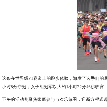
这条在世界级F1赛道上的跑步体验，激发了选手们的
小时8分夺冠，女子组冠军以大约1小时22分46秒收官，
下午的活动则聚焦家庭参与与欢乐氛围，迎新方程式