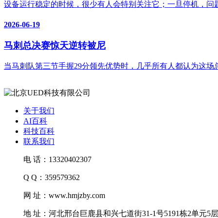
设备运行稳定的时候，很少有人会特别关注它；一旦停机，问题
2026-06-19
马刺总决赛惊天逆转被尼
当马刺队第三节手握29分领先优势时，几乎所有人都认为这场
关于我们
AI百科
科技百科
联系我们
电 话：13320402307
Q Q：359579362
网 址：www.hmjzby.com
地 址：河北邢台巨鹿县和兴七道街31-1号5191栋2单元5层