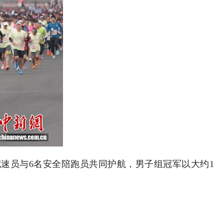
配速员与6名安全陪跑员共同护航，男子组冠军以大约1