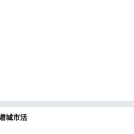
共谱城市活